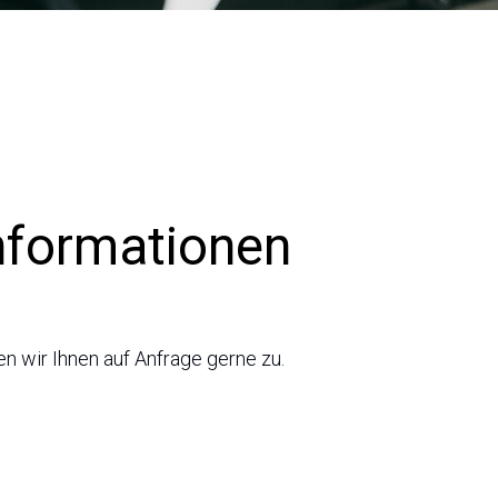
nformationen
en wir Ihnen auf Anfrage gerne zu.