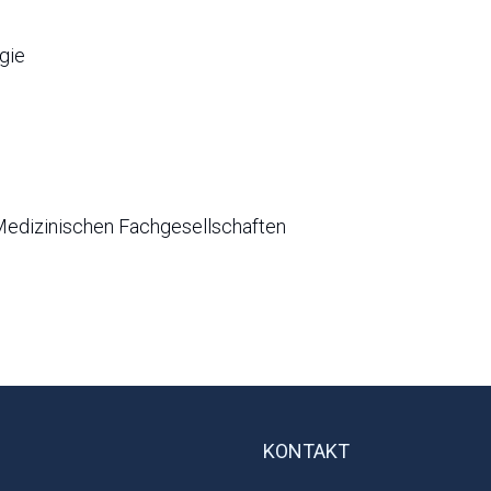
gie
Medizinischen Fachgesellschaften
KONTAKT