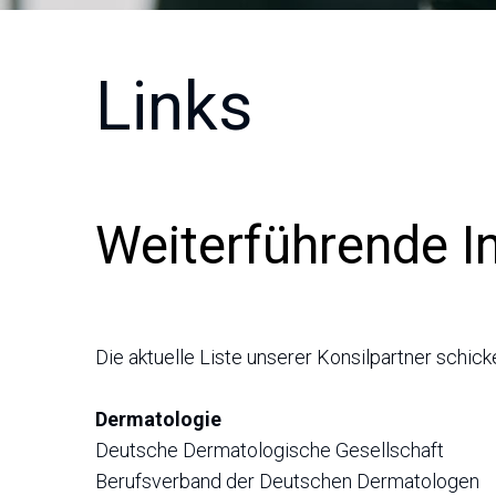
Links
Weiterführende I
Die aktuelle Liste unserer Konsilpartner schick
Dermatologie
Deutsche Dermatologische Gesellschaft
Berufsverband der Deutschen Dermatologen