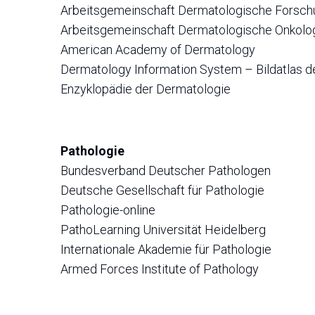
Arbeitsgemeinschaft Dermatologische Forsch
Arbeitsgemeinschaft Dermatologische Onkolo
American Academy of Dermatology
Dermatology Information System – Bildatlas d
Enzyklopädie der Dermatologie
Pathologie
Bundesverband Deutscher Pathologen
Deutsche Gesellschaft für Pathologie
Pathologie-online
PathoLearning Universität Heidelberg
Internationale Akademie für Pathologie
Armed Forces Institute of Pathology