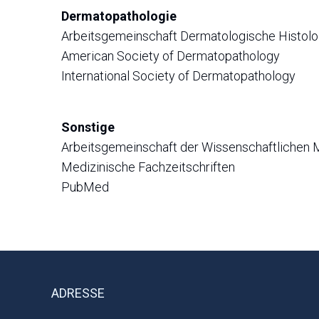
Dermatopathologie
Arbeitsgemeinschaft Dermatologische Histolo
American Society of Dermatopathology
International Society of Dermatopathology
Sonstige
Arbeitsgemeinschaft der Wissenschaftlichen 
Medizinische Fachzeitschriften
PubMed
ADRESSE